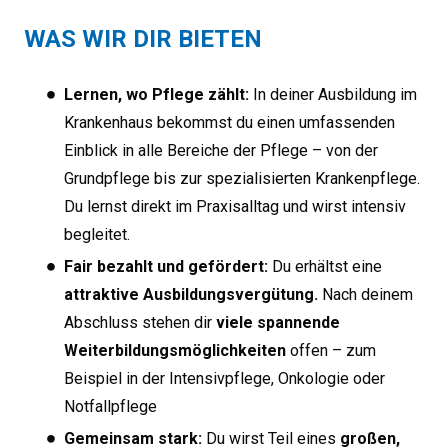
WAS WIR DIR BIETEN
Lernen, wo Pflege zählt:
In deiner Ausbildung im
Krankenhaus bekommst du einen umfassenden
Einblick in alle Bereiche der Pflege – von der
Grundpflege bis zur spezialisierten Krankenpflege.
Du lernst direkt im Praxisalltag und wirst intensiv
begleitet.
Fair bezahlt und gefördert:
Du erhältst eine
attraktive Ausbildungsvergütung.
Nach deinem
Abschluss stehen dir
viele spannende
Weiterbildungsmöglichkeiten
offen – zum
Beispiel in der Intensivpflege, Onkologie oder
Notfallpflege
Gemeinsam stark:
Du wirst Teil eines
großen,