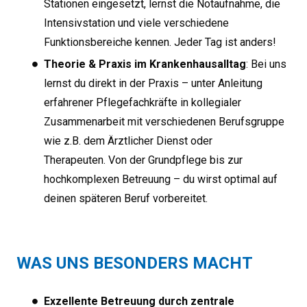
Stationen eingesetzt, lernst die Notaufnahme, die
Intensivstation und viele verschiedene
Funktionsbereiche kennen. Jeder Tag ist anders!
Theorie & Praxis im Krankenhausalltag
: Bei uns
lernst du direkt in der Praxis – unter Anleitung
erfahrener Pflegefachkräfte in kollegialer
Zusammenarbeit mit verschiedenen Berufsgruppe
wie z.B. dem Ärztlicher Dienst oder
Therapeuten. Von der Grundpflege bis zur
hochkomplexen Betreuung – du wirst optimal auf
deinen späteren Beruf vorbereitet.
WAS UNS BESONDERS MACHT
Exzellente Betreuung durch zentrale