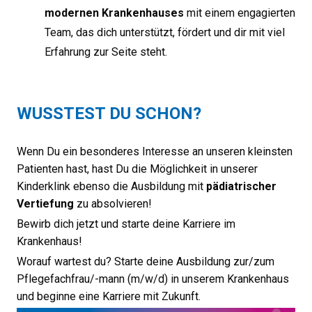
modernen Krankenhauses
mit einem engagierten
Team, das dich unterstützt, fördert und dir mit viel
Erfahrung zur Seite steht.
WUSSTEST DU SCHON?
Wenn Du ein besonderes Interesse an unseren kleinsten
Patienten hast, hast Du die Möglichkeit in unserer
Kinderklink ebenso die Ausbildung mit
pädiatrischer
Vertiefung
zu absolvieren!
Bewirb dich jetzt und starte deine Karriere im
Krankenhaus!
Worauf wartest du? Starte deine Ausbildung zur/zum
Pflegefachfrau/-mann (m/w/d) in unserem Krankenhaus
und beginne eine Karriere mit Zukunft.