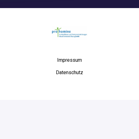
Startseite
Impressum
Datenschutz