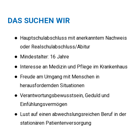
DAS SUCHEN WIR
Hauptschulabschluss mit anerkanntem Nachweis
oder Realschulabschluss/Abitur
Mindestalter: 16 Jahre
Interesse an Medizin und Pflege im Krankenhaus
Freude am Umgang mit Menschen in
herausfordernden Situationen
Verantwortungsbewusstsein, Geduld und
Einfühlungsvermögen
Lust auf einen abwechslungsreichen Beruf in der
stationären Patientenversorgung