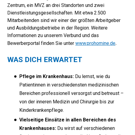
Zentrum, ein MVZ an drei Standorten und zwei
Dienstleistungsgesellschaften. Mit etwa 2.500
Mitarbeitenden sind wir einer der größten Arbeitgeber
und Ausbildungsbetriebe in der Region. Weitere
Informationen zu unserem Verbund und das
.
Bewerberportal finden Sie unter
www.prohomine.de
WAS DICH ERWARTET
Pflege im Krankenhaus:
Du lernst, wie du
Patientinnen in verschiedensten medizinischen
Bereichen professionell versorgst und betreust –
von der inneren Medizin und Chirurgie bis zur
Kinderkrankenpflege.
Vielseitige Einsätze in allen Bereichen des
Krankenhauses:
Du wirst auf verschiedenen