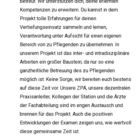
betreut. Wir unterstützen dich, deine erlernten
Kompetenzen zu erweitern. Du kannst in dem
Projekt tolle Erfahrungen für deinen
Vertiefungseinsatz sammeln und lernen,
Verantwortung unter Aufsicht für einen eigenen
Bereich von zu Pflegenden zu übernehmen. In
unserem Projekt ist das inter- und intradisziplinäre
Arbeiten ein großer Baustein, da nur so eine
ganzheitliche Betreuung des zu Pflegenden
möglich ist. Keine Sorge, wir bereiten euch bestens
auf diese Zeit vor. Unsere ZPA, unsere dezentralen
Praxisanleiter, Kollegen der Station und die Ärzte
der Fachabteilung sind im engen Austausch und
brennen für das Projekt. Auch die positiven
Entwicklungen der Examen zeigen uns, wie wertvoll
diese gemeinsame Zeit ist.