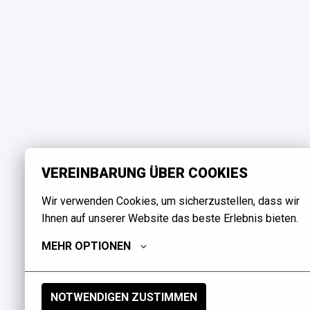
VEREINBARUNG ÜBER COOKIES
Wir verwenden Cookies, um sicherzustellen, dass wir 
Ihnen auf unserer Website das beste Erlebnis bieten.
MEHR OPTIONEN
NOTWENDIGEN ZUSTIMMEN