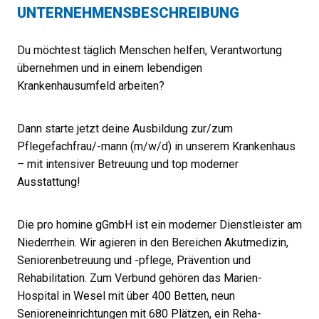
UNTERNEHMENSBESCHREIBUNG
Du möchtest täglich Menschen helfen, Verantwortung
übernehmen und in einem lebendigen
Krankenhausumfeld arbeiten?
Dann starte jetzt deine Ausbildung zur/zum
Pflegefachfrau/-mann (m/w/d) in unserem Krankenhaus
– mit intensiver Betreuung und top moderner
Ausstattung!
Die pro homine gGmbH ist ein moderner Dienstleister am
Niederrhein. Wir agieren in den Bereichen Akutmedizin,
Seniorenbetreuung und -pflege, Prävention und
Rehabilitation. Zum Verbund gehören das Marien-
Hospital in Wesel mit über 400 Betten, neun
Senioreneinrichtungen mit 680 Plätzen, ein Reha-