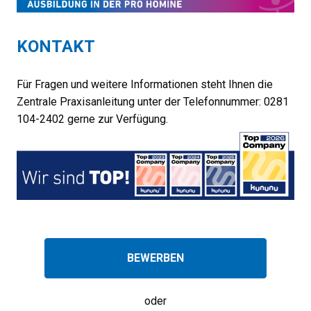
KONTAKT
Für Fragen und weitere Informationen steht Ihnen die
Zentrale Praxisanleitung unter der Telefonnummer: 0281
104-2402 gerne zur Verfügung.
BEWERBEN
oder