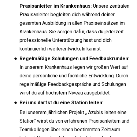
Praxisanleiter im Krankenhaus:
Unsere zentralen
Praxisanleiter begleiten dich während deiner
gesamten Ausbildung in allen Praxiseinsätzen im
Krankenhaus. Sie sorgen dafür, dass du jederzeit
professionelle Unterstützung hast und dich
kontinuierlich weiterentwickeln kannst.
Regelmäßige Schulungen und Feedbackrunden:
In unserem Krankenhaus legen wir großen Wert auf
deine persönliche und fachliche Entwicklung. Durch
regelmäßige Feedbackgespräche und Schulungen
wirst du auf höchstem Niveau ausgebildet.
Bei uns darfst du eine Station leiten:
Bei unserem jährlichen Projekt „ Azubis leiten eine
Station“ wirst du von erfahrenen Praxisanleitern und
Teamkollegen über einen bestimmten Zeitraum