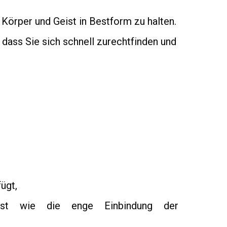
 Körper und Geist in Bestform zu halten.
 dass Sie sich schnell zurechtfinden und
ügt,
 ist wie die enge Einbindung der