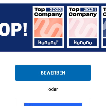
BEWERBEN
oder