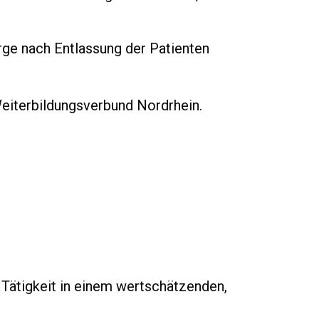
rge nach Entlassung der Patienten
Weiterbildungsverbund Nordrhein.
 Tätigkeit in einem wertschätzenden,