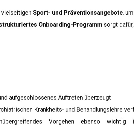
vielseitigen
Sport- und Präventionsangebote
, um
strukturiertes Onboarding-Programm
sorgt dafür,
und aufgeschlossenes Auftreten überzeugt
ychiatrischen Krankheits- und Behandlungslehre verf
lenübergreifendes Vorgehen ebenso wichtig