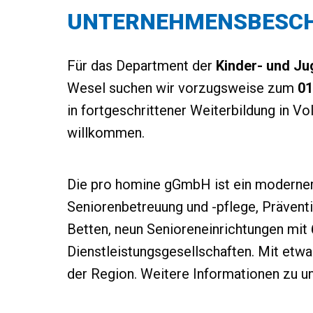
UNTERNEHMENSBESCH
Für das Department der
Kinder- und Ju
Wesel suchen wir vorzugsweise zum
01
in fortgeschrittener Weiterbildung in Vo
willkommen.
Die pro homine gGmbH ist ein moderner 
Seniorenbetreuung und -pflege, Prävent
Betten, neun Senioreneinrichtungen mit
Dienstleistungsgesellschaften. Mit etwa
der Region. Weitere Informationen zu u