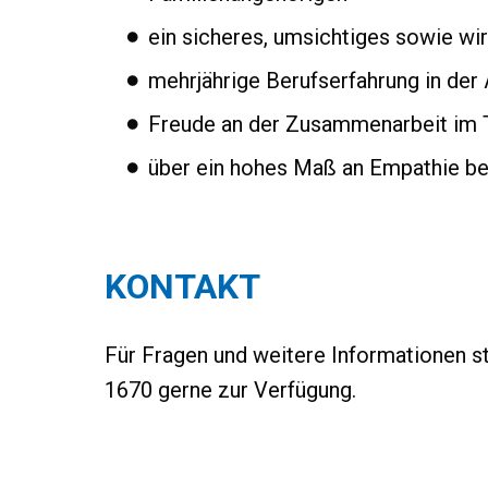
ein sicheres, umsichtiges sowie wi
mehrjährige Berufserfahrung in der 
Freude an der Zusammenarbeit im T
über ein hohes Maß an Empathie bei
KONTAKT
Für Fragen und weitere Informationen st
1670 gerne zur Verfügung.