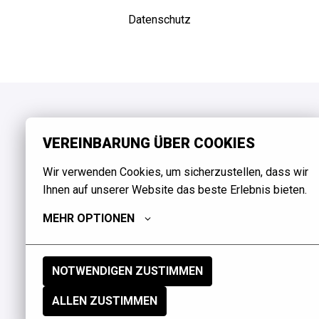
Datenschutz
VEREINBARUNG ÜBER COOKIES
Wir verwenden Cookies, um sicherzustellen, dass wir 
Ihnen auf unserer Website das beste Erlebnis bieten.
MEHR OPTIONEN
NOTWENDIGEN ZUSTIMMEN
ALLEN ZUSTIMMEN