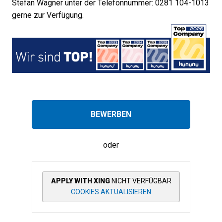
Stefan Wagner unter der Telefonnummer: 0281 104-1013
gerne zur Verfügung.
BEWERBEN
oder
APPLY WITH XING
NICHT VERFÜGBAR
COOKIES AKTUALISIEREN