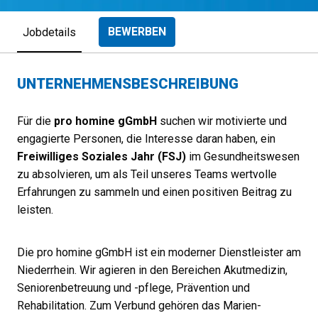
BEWERBEN
Jobdetails
UNTERNEHMENSBESCHREIBUNG
Für die
pro homine gGmbH
suchen wir motivierte und
engagierte Personen, die Interesse daran haben, ein
Freiwilliges Soziales Jahr (FSJ)
im Gesundheitswesen
zu absolvieren, um als Teil unseres Teams wertvolle
Erfahrungen zu sammeln und einen positiven Beitrag zu
leisten.
Die pro homine gGmbH ist ein moderner Dienstleister am
Niederrhein. Wir agieren in den Bereichen Akutmedizin,
Seniorenbetreuung und -pflege, Prävention und
Rehabilitation. Zum Verbund gehören das Marien-