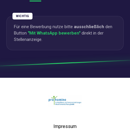
WICHTIG
Für eine Bewerbung nutze bitte
ausschließlich
den
Button
"Mit WhatsApp bewerben"
direkt in der
Stellenanzeige.
Startseite
Impressum