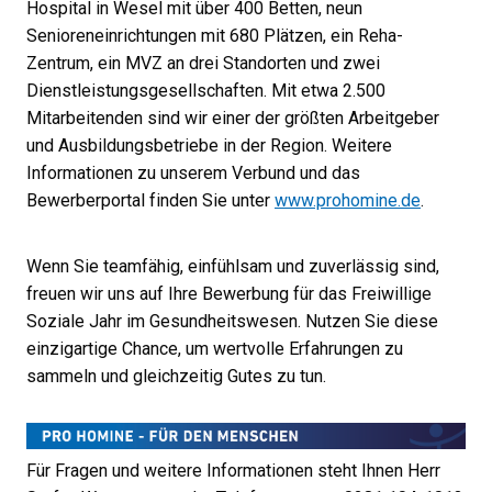
Hospital in Wesel mit über 400 Betten, neun
Senioreneinrichtungen mit 680 Plätzen, ein Reha-
Zentrum, ein MVZ an drei Standorten und zwei
Dienstleistungsgesellschaften. Mit etwa 2.500
Mitarbeitenden sind wir einer der größten Arbeitgeber
und Ausbildungsbetriebe in der Region. Weitere
Informationen zu unserem Verbund und das
Bewerberportal finden Sie unter
www.prohomine.de
.
Wenn Sie teamfähig, einfühlsam und zuverlässig sind,
freuen wir uns auf Ihre Bewerbung für das Freiwillige
Soziale Jahr im Gesundheitswesen. Nutzen Sie diese
einzigartige Chance, um wertvolle Erfahrungen zu
sammeln und gleichzeitig Gutes zu tun.
Für Fragen und weitere Informationen steht Ihnen Herr