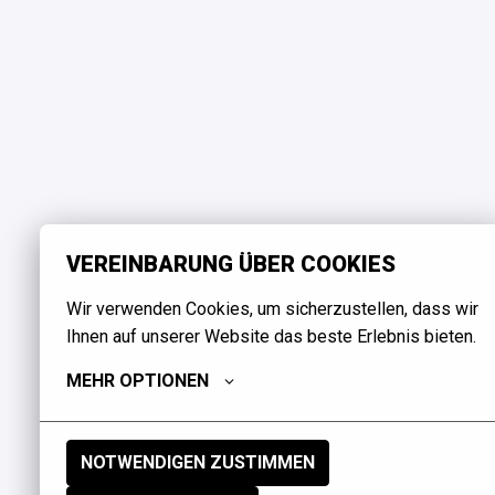
VEREINBARUNG ÜBER COOKIES
Wir verwenden Cookies, um sicherzustellen, dass wir 
Ihnen auf unserer Website das beste Erlebnis bieten.
MEHR OPTIONEN
NOTWENDIGEN ZUSTIMMEN