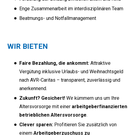
Enge Zusammenarbeit im interdisziplinären Team
Beatmungs- und Notfallmanagement
WIR BIETEN
Faire Bezahlung, die ankommt:
Attraktive
Vergütung inklusive Urlaubs- und Weihnachtsgeld
nach AVR-Caritas – transparent, zuverlässig und
anerkennend.
Zukunft? Gesichert!
Wir kümmern uns um Ihre
Altersvorsorge mit einer
arbeitgeberfinanzierten
betrieblichen Altersvorsorge
.
Clever sparen:
Profitieren Sie zusätzlich von
einem
Arbeitgeberzuschuss zu