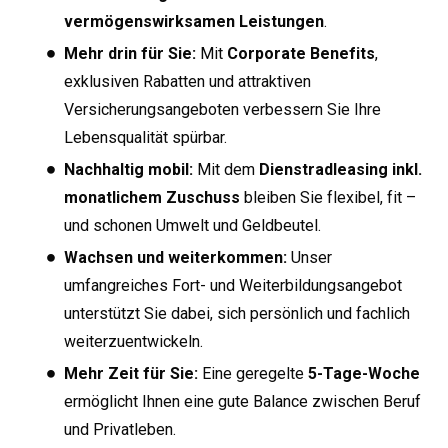
vermögenswirksamen Leistungen
.
Mehr drin für Sie:
Mit
Corporate Benefits
,
exklusiven Rabatten und attraktiven
Versicherungsangeboten verbessern Sie Ihre
Lebensqualität spürbar.
Nachhaltig mobil:
Mit dem
Dienstradleasing inkl.
monatlichem Zuschuss
bleiben Sie flexibel, fit –
und schonen Umwelt und Geldbeutel.
Wachsen und weiterkommen:
Unser
umfangreiches Fort- und Weiterbildungsangebot
unterstützt Sie dabei, sich persönlich und fachlich
weiterzuentwickeln.
Mehr Zeit für Sie:
Eine geregelte
5-Tage-Woche
ermöglicht Ihnen eine gute Balance zwischen Beruf
und Privatleben.