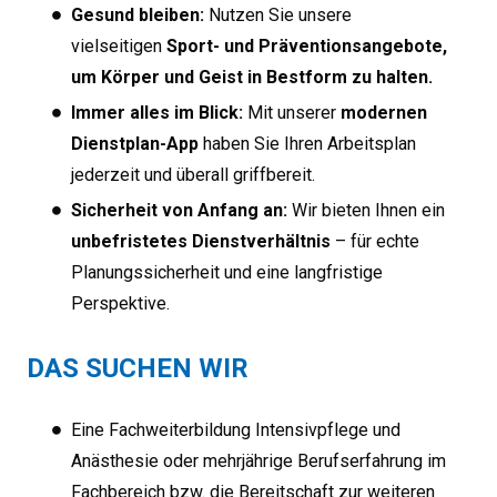
Gesund bleiben:
Nutzen Sie unsere
vielseitigen
Sport- und Präventionsangebote,
um Körper und Geist in Bestform zu halten.
Immer alles im Blick:
Mit unserer
modernen
Dienstplan-App
haben Sie Ihren Arbeitsplan
jederzeit und überall griffbereit.
Sicherheit von Anfang an:
Wir bieten Ihnen ein
unbefristetes Dienstverhältnis
– für echte
Planungssicherheit und eine langfristige
Perspektive.
DAS SUCHEN WIR
Eine Fachweiterbildung Intensivpflege und
Anästhesie oder mehrjährige Berufserfahrung im
Fachbereich bzw. die Bereitschaft zur weiteren