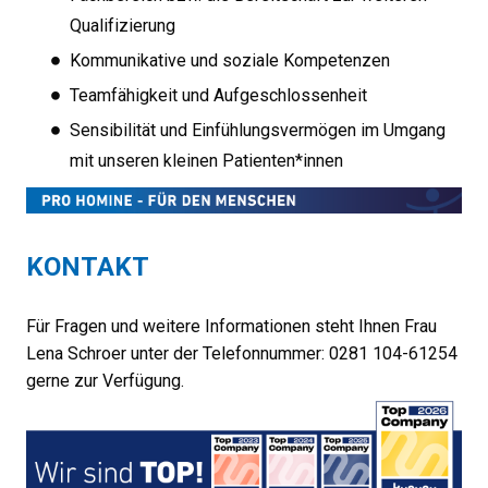
Qualifizierung
Kommunikative und soziale Kompetenzen
Teamfähigkeit und Aufgeschlossenheit
Sensibilität und Einfühlungsvermögen im Umgang
mit unseren kleinen Patienten*innen
KONTAKT
Für Fragen und weitere Informationen steht Ihnen Frau
Lena Schroer unter der Telefonnummer: 0281 104-61254
gerne zur Verfügung.