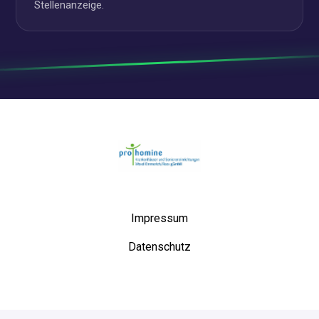
Stellenanzeige.
Startseite
Impressum
Datenschutz