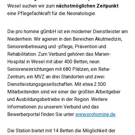
Wesel suchen wir zum
nächstmöglichen Zeitpunkt
eine Pflegefachkraft für die Neonatologie.
Die pro homine gGmbH ist ein moderner Dienstleister am
Niederrhein. Wir agieren in den Bereichen Akutmedizin,
Seniorenbetreuung und -pflege, Prävention und
Rehabilitation. Zum Verbund gehören das Marien-
Hospital in Wesel mit über 400 Betten, neun
Senioreneinrichtungen mit 680 Plätzen, ein Reha-
Zentrum, ein MVZ an drei Standorten und zwei
Dienstleistungsgesellschaften. Mit etwa 2.500
Mitarbeitenden sind wir einer der größten Arbeitgeber
und Ausbildungsbetriebe in der Region. Weitere
Informationen zu unserem Verbund und das
Bewerberportal finden Sie unter
www.prohomine.de
.
Die Station bietet mit 14 Betten die Möglichkeit der