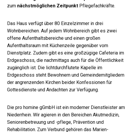
zum
nächstmöglichen Zeitpunkt
Pflegefachkräfte.
Das Haus verfügt über 80 Einzelzimmer in drei
Wohnbereichen. Auf jedem Wohnbereich gibt es zwei
offene Aufenthaltsbereiche und einen großen
Aufenthaltsraum mit Küchenzeile gegenüber vom
Dienstplatz. Zudem gibt es eine großzügige Cafeteria im
Erdgeschoss, die nachmittags auch für die Öffentlichkeit
zugänglich ist. Die lichtdurchflutete Kapelle im
Erdgeschoss steht Bewohnern und Gemeindemitgliedern
der angrenzenden Kirchen beider Konfessionen für
Gottesdienste und Andachten zur Verfügung.
Die pro homine gGmbH ist ein moderner Dienstleister am
Niederrhein. Wir agieren in den Bereichen Akutmedizin,
Seniorenbetreuung und -pflege, Prävention und
Rehabilitation. Zum Verbund gehören das Marien-