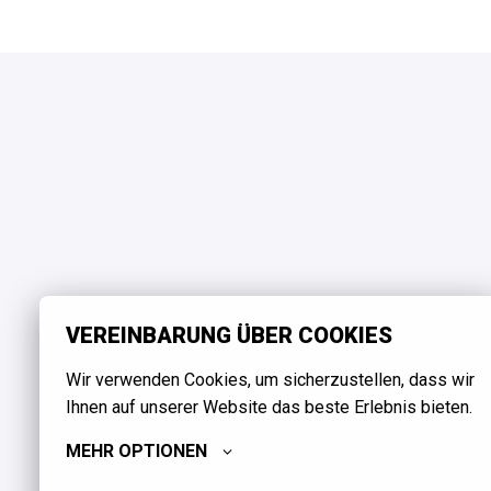
VEREINBARUNG ÜBER COOKIES
Wir verwenden Cookies, um sicherzustellen, dass wir 
Ihnen auf unserer Website das beste Erlebnis bieten.
MEHR OPTIONEN