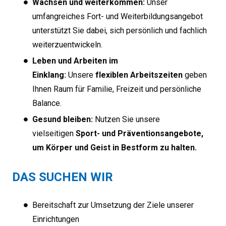
Wachsen und weiterkommen:
Unser
umfangreiches Fort- und Weiterbildungsangebot
unterstützt Sie dabei, sich persönlich und fachlich
weiterzuentwickeln.
Leben und Arbeiten im
Einklang:
Unsere
flexiblen Arbeitszeiten
geben
Ihnen Raum für Familie, Freizeit und persönliche
Balance.
Gesund bleiben:
Nutzen Sie unsere
vielseitigen
Sport- und Präventionsangebote,
um Körper und Geist in Bestform zu halten.
DAS SUCHEN WIR
Bereitschaft zur Umsetzung der Ziele unserer
Einrichtungen