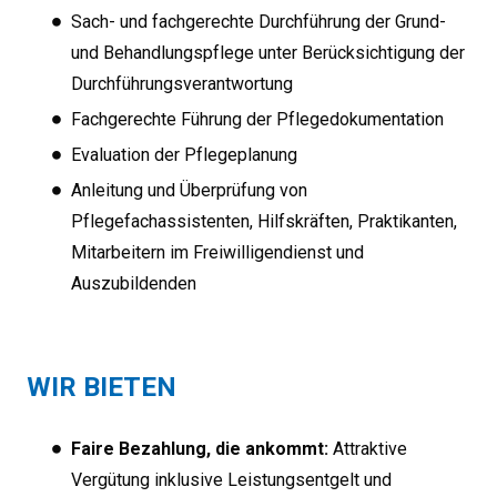
Sach- und fachgerechte Durchführung der Grund-
und Behandlungspflege unter Berücksichtigung der
Durchführungsverantwortung
Fachgerechte Führung der Pflegedokumentation
Evaluation der Pflegeplanung
Anleitung und Überprüfung von
Pflegefachassistenten, Hilfskräften, Praktikanten,
Mitarbeitern im Freiwilligendienst und
Auszubildenden
WIR BIETEN
Faire Bezahlung, die ankommt:
Attraktive
Vergütung inklusive Leistungsentgelt und