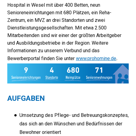
Hospital in Wesel mit über 400 Betten, neun
Senioreneinrichtungen mit 680 Plätzen, ein Reha-
Zentrum, ein MVZ an drei Standorten und zwei
Dienstleistungsgesellschaften. Mit etwa 2.500
Mitarbeitenden sind wir einer der größten Arbeitgeber
und Ausbildungsbetriebe in der Region. Weitere
Informationen zu unserem Verbund und das
.
Bewerberportal finden Sie unter
www.prohomine.de
AUFGABEN
Umsetzung des Pflege- und Betreuungskonzeptes,
das sich an den Wünschen und Bedürfnissen der
Bewohner orientiert