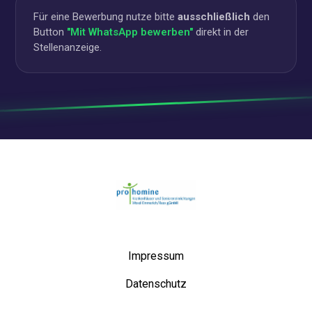
Für eine Bewerbung nutze bitte
ausschließlich
den
Button
"Mit WhatsApp bewerben"
direkt in der
Stellenanzeige.
Startseite
Impressum
Datenschutz