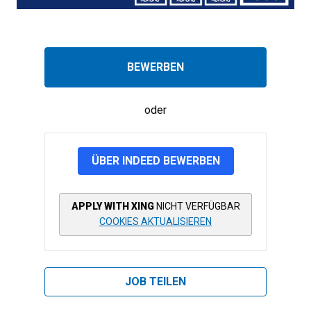
BEWERBEN
oder
ÜBER INDEED BEWERBEN
APPLY WITH XING
NICHT VERFÜGBAR
COOKIES AKTUALISIEREN
JOB TEILEN