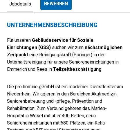
BEWERBEN
Jobdetails
UNTERNEHMENSBESCHREIBUNG
Für unseren
Gebäudeservice für Soziale
Einrichtungen (GSS)
suchen wir zum
nächstmöglichen
Zeitpunkt
eine Reinigungskraft (Springer) in der
Unterhaltsreinigung für unsere Senioreneinrichtungen in
Emmerich und Rees in
Teilzeitbeschäftigung
.
Die pro homine gGmbH ist ein moderner Dienstleister am
Niederrhein. Wir agieren in den Bereichen Akutmedizin,
Seniorenbetreuung und -pflege, Prävention und
Rehabilitation. Zum Verbund gehören das Marien-
Hospital in Wesel mit über 400 Betten, neun
Senioreneinrichtungen mit 680 Plätzen, ein Reha-