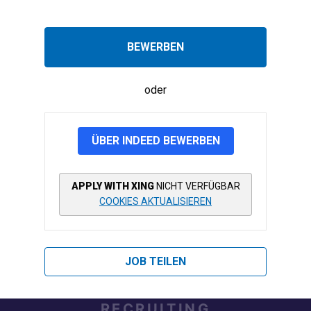
BEWERBEN
oder
ÜBER INDEED BEWERBEN
APPLY WITH XING
NICHT VERFÜGBAR
COOKIES AKTUALISIEREN
JOB TEILEN
RECRUITING