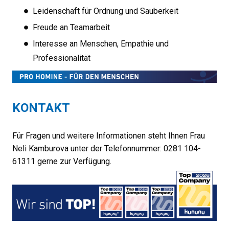
Leidenschaft für Ordnung und Sauberkeit
Freude an Teamarbeit
Interesse an Menschen, Empathie und
Professionalität
KONTAKT
Für Fragen und weitere Informationen steht Ihnen Frau
Neli Kamburova unter der Telefonnummer: 0281 104-
61311 gerne zur Verfügung.