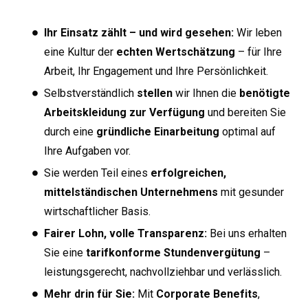
Ihr Einsatz zählt – und wird gesehen:
Wir leben
eine Kultur der
echten Wertschätzung
– für Ihre
Arbeit, Ihr Engagement und Ihre Persönlichkeit.
Selbstverständlich
stellen
wir Ihnen die
benötigte
Arbeitskleidung zur Verfügung
und bereiten Sie
durch eine
gründliche Einarbeitung
optimal auf
Ihre Aufgaben vor.
Sie werden Teil eines
erfolgreichen,
mittelständischen Unternehmens
mit gesunder
wirtschaftlicher Basis.
Fairer Lohn, volle Transparenz:
Bei uns erhalten
Sie eine
tarifkonforme Stundenvergütung
–
leistungsgerecht, nachvollziehbar und verlässlich.
Mehr drin für Sie:
Mit
Corporate Benefits
,