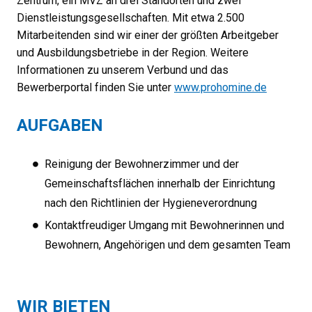
Zentrum, ein MVZ an drei Standorten und zwei
Dienstleistungsgesellschaften. Mit etwa 2.500
Mitarbeitenden sind wir einer der größten Arbeitgeber
und Ausbildungsbetriebe in der Region. Weitere
Informationen zu unserem Verbund und das
Bewerberportal finden Sie unter
www.prohomine.de
AUFGABEN
Reinigung der Bewohnerzimmer und der
Gemeinschaftsflächen innerhalb der Einrichtung
nach den Richtlinien der Hygieneverordnung
Kontaktfreudiger Umgang mit Bewohnerinnen und
Bewohnern, Angehörigen und dem gesamten Team
WIR BIETEN