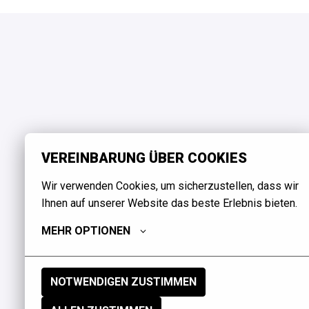
VEREINBARUNG ÜBER COOKIES
Wir verwenden Cookies, um sicherzustellen, dass wir 
Ihnen auf unserer Website das beste Erlebnis bieten.
MEHR OPTIONEN
NOTWENDIGEN ZUSTIMMEN