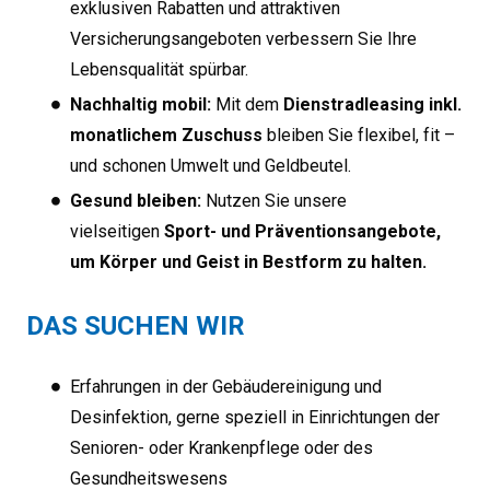
exklusiven Rabatten und attraktiven
Versicherungsangeboten verbessern Sie Ihre
Lebensqualität spürbar.
Nachhaltig mobil:
Mit dem
Dienstradleasing inkl.
monatlichem Zuschuss
bleiben Sie flexibel, fit –
und schonen Umwelt und Geldbeutel.
Gesund bleiben:
Nutzen Sie unsere
vielseitigen
Sport- und Präventionsangebote,
um Körper und Geist in Bestform zu halten.
DAS SUCHEN WIR
Erfahrungen in der Gebäudereinigung und
Desinfektion, gerne speziell in Einrichtungen der
Senioren- oder Krankenpflege oder des
Gesundheitswesens