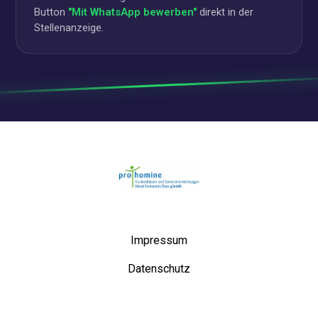
Button
"Mit WhatsApp bewerben"
direkt in der
Stellenanzeige.
Startseite
Impressum
Datenschutz